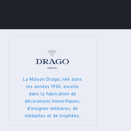
La Maison Drago, née dans
les années 1930, excelle
dans la fabrication de
décorations honorifiques,
d’insignes militaires, de
médailles et de trophées.