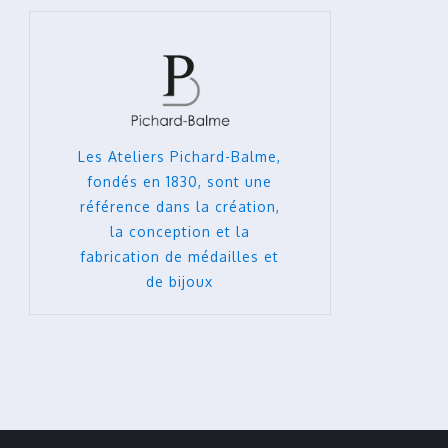
Les Ateliers Pichard-Balme,
fondés en 1830, sont une
référence dans la création,
la conception et la
fabrication de médailles et
de bijoux