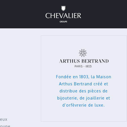
Fondée en 1803, la Maison
Arthus Bertrand créé et
distribue des pièces de
bijouterie, de joaillerie et
d’orfèvrerie de luxe.
deux
groupe